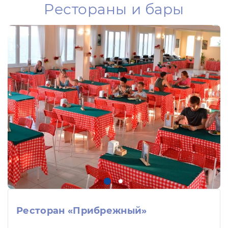
Рестораны и бары
Ресторан «Прибрежный»