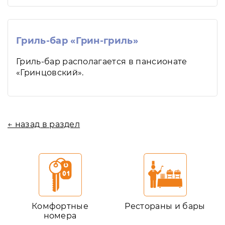
Гриль-бар «Грин-гриль»
Гриль-бар располагается в пансионате
«Гринцовский».
← назад в раздел
Комфортные
Рестораны и бары
номера