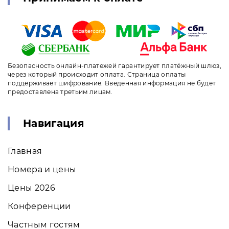
Безопасность онлайн-платежей гарантирует платёжный шлюз,
через который происходит оплата. Страница оплаты
поддерживает шифрование. Введенная информация не будет
предоставлена третьим лицам.
Навигация
Главная
Номера и цены
Цены 2026
Конференции
Частным гостям