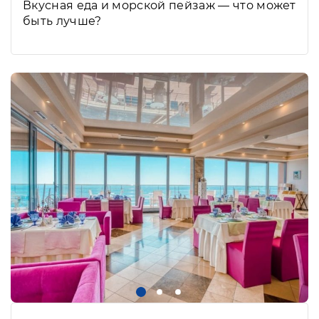
Вкусная еда и морской пейзаж — что может
быть лучше?