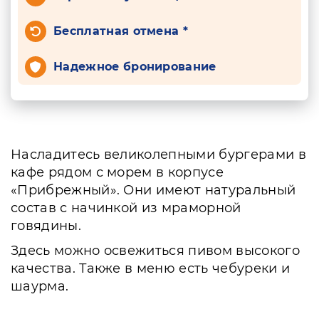
Бесплатная отмена *
Надежное бронирование
Насладитесь великолепными бургерами в
кафе рядом с морем в корпусе
«Прибрежный». Они имеют натуральный
состав с начинкой из мраморной
говядины.
Здесь можно освежиться пивом высокого
качества. Также в меню есть чебуреки и
шаурма.