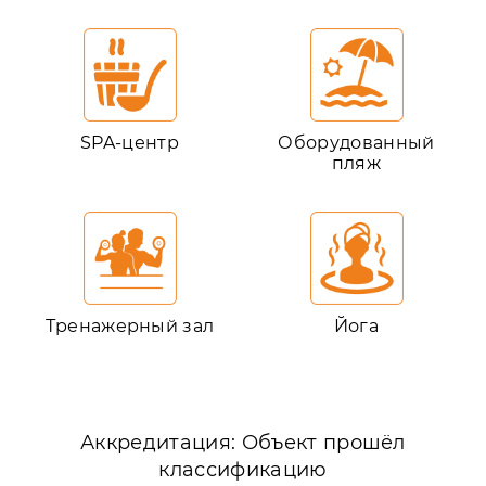
SPA-центр
Оборудованный
пляж
Тренажерный зал
Йога
Аккредитация: Объект прошёл
классификацию