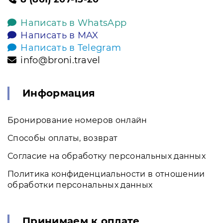
Написать в WhatsApp
Написать в MAX
Написать в Telegram
info@broni.travel
Информация
Бронирование номеров онлайн
Способы оплаты, возврат
Согласие на обработку персональных данных
Политика конфиденциальности в отношении
обработки персональных данных
Принимаем к оплате