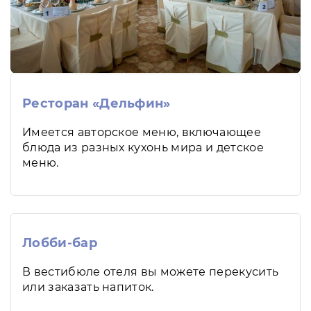
Ресторан «Дельфин»
Имеется авторское меню, включающее
блюда из разных кухонь мира и детское
меню.
Лобби-бар
В вестибюле отеля вы можете перекусить
или заказать напиток.