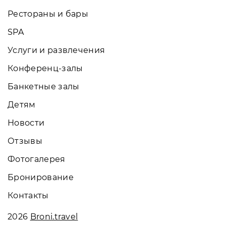
Рестораны и бары
SPA
Услуги и развлечения
Конференц-залы
Банкетные залы
Детям
Новости
Отзывы
Фотогалерея
Бронирование
Контакты
2026
Broni.travel