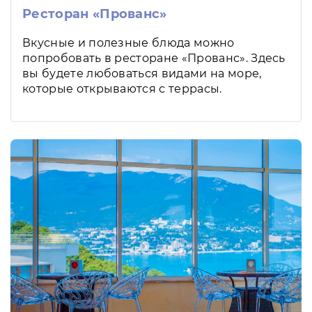
Ресторан «Прованс»
Вкусные и полезные блюда можно
попробовать в ресторане «Прованс». Здесь
вы будете любоваться видами на море,
которые открываются с террасы.