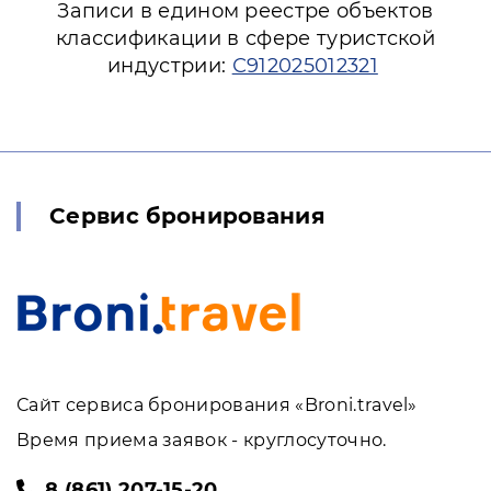
Записи в едином реестре объектов
классификации в сфере туристской
индустрии:
С912025012321
Сервис бронирования
Сайт сервиса бронирования «Broni.travel»
Время приема заявок - круглосуточно.
8 (861) 207-15-20