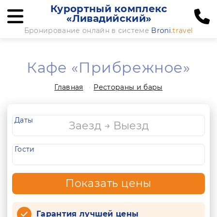
Курортный комплекс
«Ливадийский»
Бронирование онлайн в системе
Broni
.travel
Кафе «Прибрежное»
Главная
Рестораны и бары
Даты
Гости
Показать цены
Гарантия лучшей цены