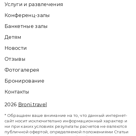
Услуги и развлечения
Конференц-залы
Банкетные залы
Детям
Новости
Отзывы
Фотогалерея
Бронирование
Контакты
2026
Broni.travel
* Обращаем ваше внимание на то, что данный интернет-
сайт носит исключительно информационный характер и
ни при каких условиях результаты расчетов не являются
публичной офертой, определяемой положениями Статьи