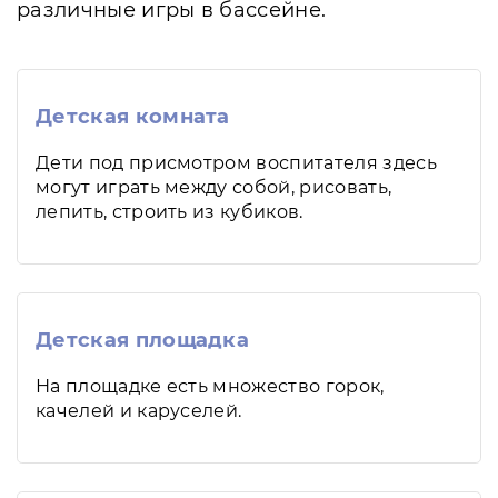
различные игры в бассейне.
Детская комната
Дети под присмотром воспитателя здесь
могут играть между собой, рисовать,
лепить, строить из кубиков.
Детская площадка
На площадке есть множество горок,
качелей и каруселей.