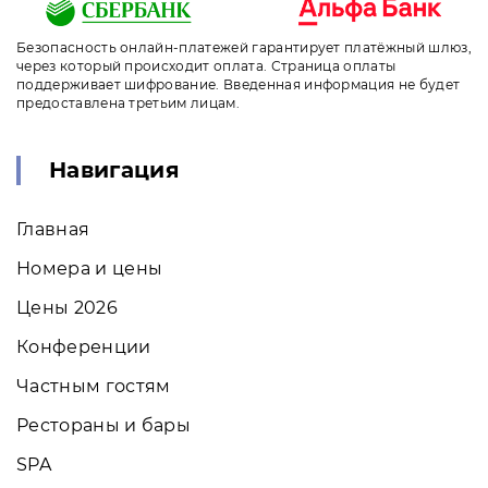
Безопасность онлайн-платежей гарантирует платёжный шлюз,
через который происходит оплата. Страница оплаты
поддерживает шифрование. Введенная информация не будет
предоставлена третьим лицам.
Навигация
Главная
Номера и цены
Цены 2026
Конференции
Частным гостям
Рестораны и бары
SPA