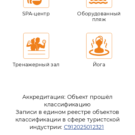
SPA-центр
Оборудованный
пляж
Тренажерный зал
Йога
Аккредитация: Объект прошёл
классификацию
Записи в едином реестре объектов
классификации в сфере туристской
индустрии:
С912025012321