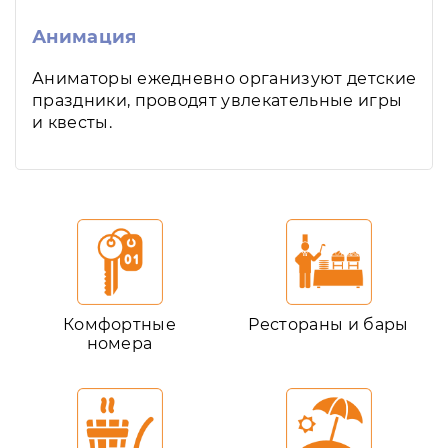
Анимация
Аниматоры ежедневно организуют детские
праздники, проводят увлекательные игры
и квесты.
Комфортные
Рестораны и бары
номера