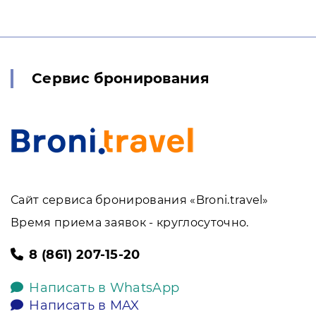
Сервис бронирования
Сайт сервиса бронирования «Broni.travel»
Время приема заявок - круглосуточно.
8 (861) 207-15-20
Написать в WhatsApp
Написать в MAX