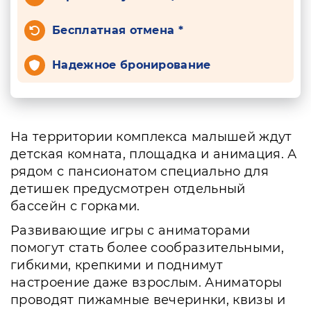
Бесплатная отмена *
Надежное бронирование
На территории комплекса малышей ждут
детская комната, площадка и анимация. А
рядом с пансионатом специально для
детишек предусмотрен отдельный
бассейн с горками.
Развивающие игры с аниматорами
помогут стать более сообразительными,
гибкими, крепкими и поднимут
настроение даже взрослым. Аниматоры
проводят пижамные вечеринки, квизы и