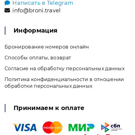
Написать в Telegram
info@broni.travel
Информация
Бронирование номеров онлайн
Способы оплаты, возврат
Согласие на обработку персональных данных
Политика конфиденциальности в отношении
обработки персональных данных
Принимаем к оплате