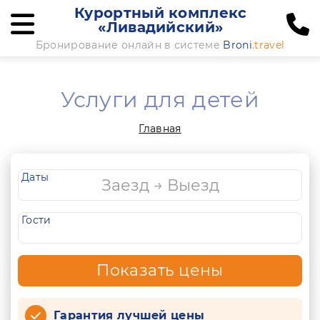
Курортный комплекс
«Ливадийский»
Бронирование онлайн в системе
Broni
.travel
Услуги для детей
Главная
Даты
Гости
Показать цены
Гарантия лучшей цены