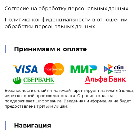
Согласие на обработку персональных данных
Политика конфиденциальности в отношении
обработки персональных данных
Принимаем к оплате
Безопасность онлайн-платежей гарантирует платёжный шлюз,
через который происходит оплата. Страница оплаты
поддерживает шифрование. Введенная информация не будет
предоставлена третьим лицам.
Навигация