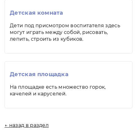
Детская комната
Дети под присмотром воспитателя здесь
могут играть между собой, рисовать,
лепить, строить из кубиков.
Детская площадка
На площадке есть множество горок,
качелей и каруселей.
← назад в раздел