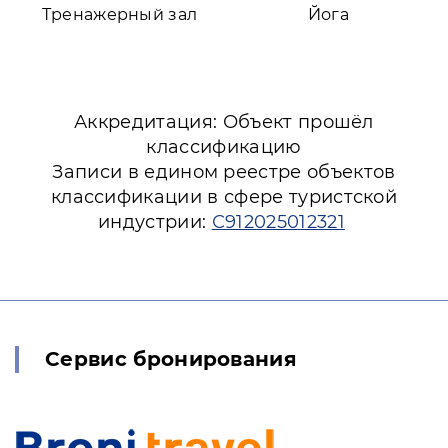
Тренажерный зал
Йога
Аккредитация: Объект прошёл
классификацию
Записи в едином реестре объектов
классификации в сфере туристской
индустрии:
С912025012321
Сервис бронирования