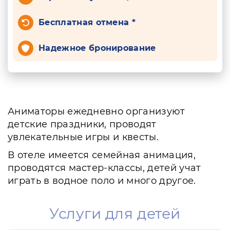
Бесплатная отмена *
Надежное бронирование
Аниматоры ежедневно организуют
детские праздники, проводят
увлекательные игры и квесты.
В отеле имеется семейная анимация,
проводятся мастер-классы, детей учат
играть в водное поло и много другое.
Услуги для детей