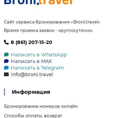
Сайт сервиса бронирования «Broni.travel»
Время приема заявок - круглосуточно.
8 (861) 207-15-20
Написать в WhatsApp
Написать в MAX
Написать в Telegram
info@broni.travel
Информация
Бронирование номеров онлайн
Способы оплаты, возврат