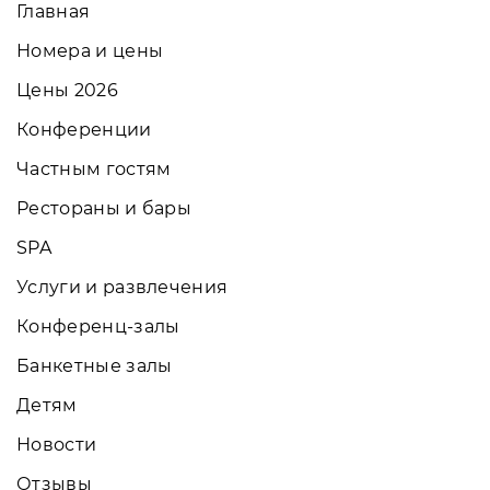
Главная
Номера и цены
Цены 2026
Конференции
Частным гостям
Рестораны и бары
SPA
Услуги и развлечения
Конференц-залы
Банкетные залы
Детям
Новости
Отзывы