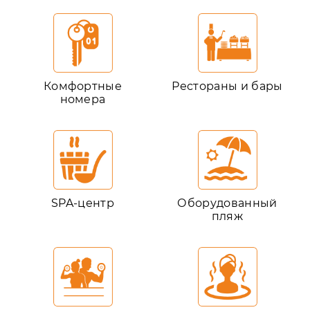
Комфортные
Рестораны и бары
номера
SPA-центр
Оборудованный
пляж